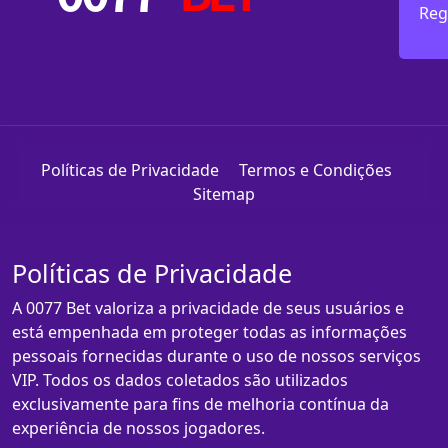
Reg
Políticas de Privacidade
Termos e Condições
Sitemap
Políticas de Privacidade
A 0077 Bet valoriza a privacidade de seus usuários e
está empenhada em proteger todas as informações
pessoais fornecidas durante o uso de nossos serviços
VIP. Todos os dados coletados são utilizados
exclusivamente para fins de melhoria contínua da
experiência de nossos jogadores.