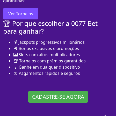
garantidas!
Ver Torneios
🏆 Por que escolher a 0077 Bet
para ganhar?
💰 Jackpots progressivos milionários
🎁 Bônus exclusivos e promoções
🎰 Slots com altos multiplicadores
🏆 Torneios com prêmios garantidos
📱 Ganhe em qualquer dispositivo
🎯 Pagamentos rápidos e seguros
CADASTRE-SE AGORA