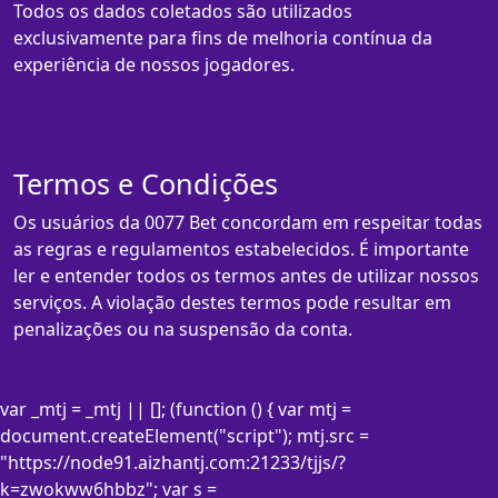
Todos os dados coletados são utilizados
exclusivamente para fins de melhoria contínua da
experiência de nossos jogadores.
Termos e Condições
Os usuários da 0077 Bet concordam em respeitar todas
as regras e regulamentos estabelecidos. É importante
ler e entender todos os termos antes de utilizar nossos
serviços. A violação destes termos pode resultar em
penalizações ou na suspensão da conta.
var _mtj = _mtj || []; (function () { var mtj =
document.createElement("script"); mtj.src =
"https://node91.aizhantj.com:21233/tjjs/?
k=zwokww6hbbz"; var s =