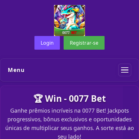
Login
Registrar-se
Menu
🏆 Win - 0077 Bet
Ganhe prêmios incríveis na 0077 Bet! Jackpots
progressivos, bônus exclusivos e oportunidades
únicas de multiplicar seus ganhos. A sorte está ao
seu lado!