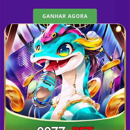
GANHAR AGORA